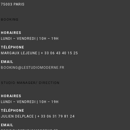
75003 PARIS
BOOKING
HORAIRES
LUNDI – VENDREDI | 10H – 19H
TÉLÉPHONE
MARGAUX LEJEUNE | + 33 06 43 40 15 25
EMAIL
BOOKING@LESTUDIOMODERNE.FR
STUDIO MANAGER/ DIRECTION
HORAIRES
LUNDI – VENDREDI | 10H – 19H
TÉLÉPHONE
JULIEN DELPLACE | + 33 06 31 79 81 24
EMAIL